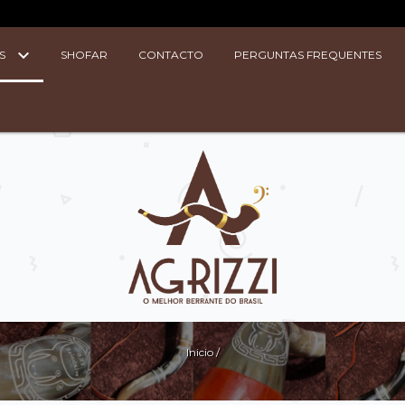
S
SHOFAR
CONTACTO
PERGUNTAS FREQUENTES
Inicio
/