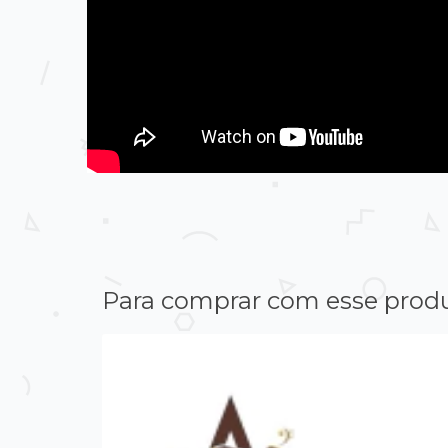
Para comprar com esse prod