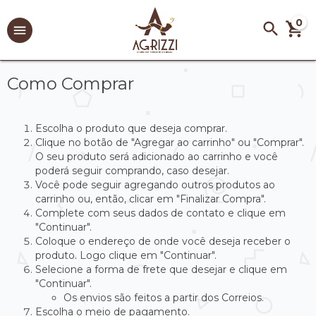
0
Como Comprar
Escolha o produto que deseja comprar.
Clique no botão de "Agregar ao carrinho" ou "Comprar".
O seu produto será adicionado ao carrinho e você
poderá seguir comprando, caso desejar.
Você pode seguir agregando outros produtos ao
carrinho ou, então, clicar em "Finalizar Compra".
Complete com seus dados de contato e clique em
"Continuar".
Coloque o endereço de onde você deseja receber o
produto. Logo clique em "Continuar".
Selecione a forma de frete que desejar e clique em
"Continuar".
Os envios são feitos a partir dos Correios.
Escolha o meio de pagamento.