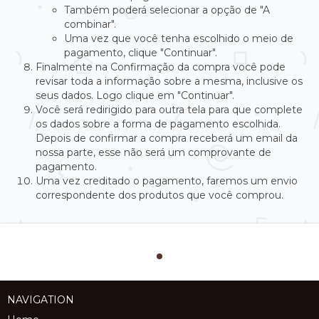
Também poderá selecionar a opção de "A
combinar".
Uma vez que você tenha escolhido o meio de
pagamento, clique "Continuar".
Finalmente na Confirmação da compra você pode
revisar toda a informação sobre a mesma, inclusive os
seus dados. Logo clique em "Continuar".
Você será redirigido para outra tela para que complete
os dados sobre a forma de pagamento escolhida.
Depois de confirmar a compra receberá um email da
nossa parte, esse não será um comprovante de
pagamento.
Uma vez creditado o pagamento, faremos um envio
correspondente dos produtos que você comprou.
NAVIGATION