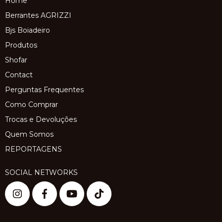
Home
Berrantes AGRIZZI
Bjs Boiadeiro
Produtos
Shofar
Contact
Perguntas Frequentes
Como Comprar
Trocas e Devoluções
Quem Somos
REPORTAGENS
SOCIAL NETWORKS