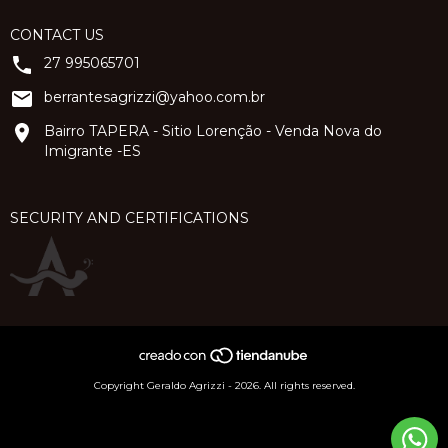
CONTACT US
27 995065701
berrantesagrizzi@yahoo.com.br
Bairro TAPERA - Sitio Lorenção - Venda Nova do
Imigrante -ES
SECURITY AND CERTIFICATIONS
Copyright Geraldo Agrizzi - 2026. All rights reserved.