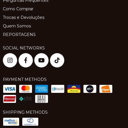
Perguntas Frequentes
Como Comprar
Trocas e Devoluções
Quem Somos
REPORTAGENS
SOCIAL NETWORKS
PAYMENT METHODS
SHIPPING METHODS