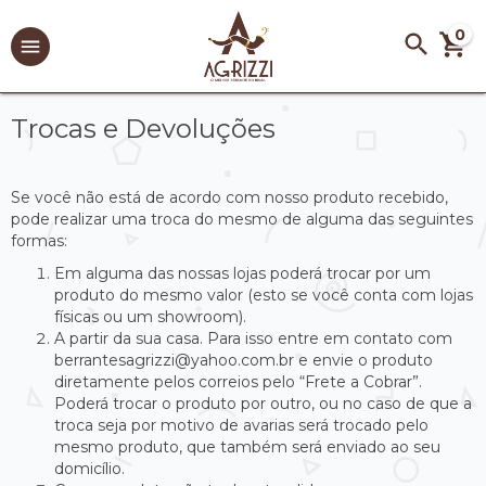
0
Trocas e Devoluções
Se você não está de acordo com nosso produto recebido,
pode realizar uma troca do mesmo de alguma das seguintes
formas:
Em alguma das nossas lojas poderá trocar por um
produto do mesmo valor (esto se você conta com lojas
físicas ou um showroom).
A partir da sua casa. Para isso entre em contato com
berrantesagrizzi@yahoo.com.br
e envie o produto
diretamente pelos correios pelo “Frete a Cobrar”.
Poderá trocar o produto por outro, ou no caso de que a
troca seja por motivo de avarias será trocado pelo
mesmo produto, que também será enviado ao seu
domicílio.