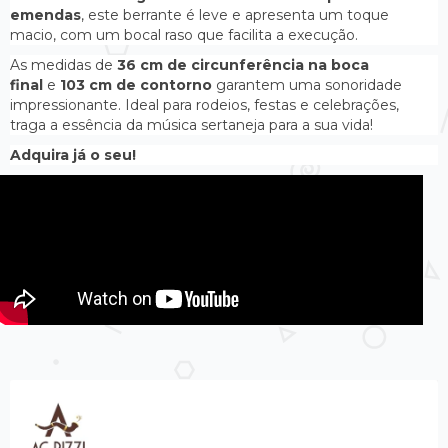
emendas
, este berrante é leve e apresenta um toque
macio, com um bocal raso que facilita a execução.
As medidas de
36 cm de circunferência na boca
final
e
103 cm de contorno
garantem uma sonoridade
impressionante. Ideal para rodeios, festas e celebrações,
traga a essência da música sertaneja para a sua vida!
Adquira já o seu!