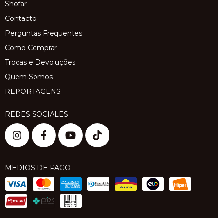
Shofar
Contacto
Perguntas Frequentes
Como Comprar
Trocas e Devoluções
Quem Somos
REPORTAGENS
REDES SOCIALES
MEDIOS DE PAGO