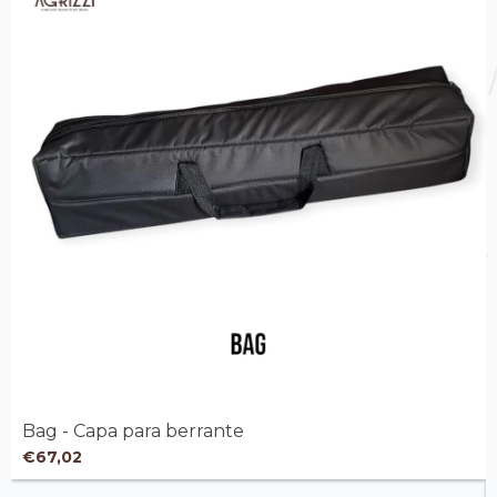
Bag - Capa para berrante
€67,02