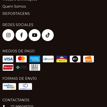
Quem Somos
REPORTAGENS
REDES SOCIALES
MEDIOS DE PAGO
FORMAS DE ENVÍO
CONTACTANOS
27 995065701