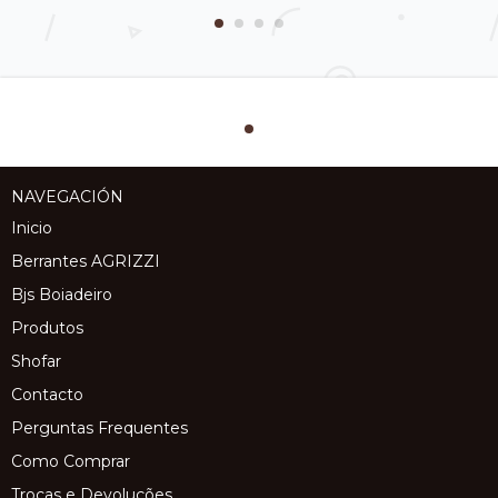
NAVEGACIÓN
Inicio
Berrantes AGRIZZI
Bjs Boiadeiro
Produtos
Shofar
Contacto
Perguntas Frequentes
Como Comprar
Trocas e Devoluções