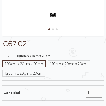
€67,02
Tamanho
100cm x 20cm x 20cm
100cm x 20cm x 20cm
110cm x 20cm x 20cm
120cm x 20cm x 20cm
Cantidad