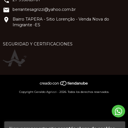
berrantesagrizzi@yahoo.com.br
Bairro TAPERA - Sitio Lorenção - Venda Nova do
Imigrante -ES
SEGURIDAD Y CERTIFICACIONES
Copyright Geraldo Agrizzi - 2026. Todos los derechos reservados.