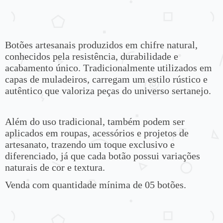
NO SÉ MI CÓDIGO POSTAL
Botões artesanais produzidos em chifre natural,
conhecidos pela resistência, durabilidade e
acabamento único. Tradicionalmente utilizados em
capas de muladeiros, carregam um estilo rústico e
autêntico que valoriza peças do universo sertanejo.
Além do uso tradicional, também podem ser
aplicados em roupas, acessórios e projetos de
artesanato, trazendo um toque exclusivo e
diferenciado, já que cada botão possui variações
naturais de cor e textura.
Venda com quantidade mínima de 05 botões.