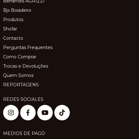
Berrantes AGRIZZI
Bjs Boiadeiro
Produtos
Shofar
Contacto
Perguntas Frequentes
Como Comprar
Trocas e Devoluções
Quem Somos
REPORTAGENS
REDES SOCIALES
MEDIOS DE PAGO