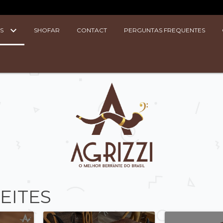
OS
SHOFAR
CONTACT
PERGUNTAS FREQUENTES
EITES